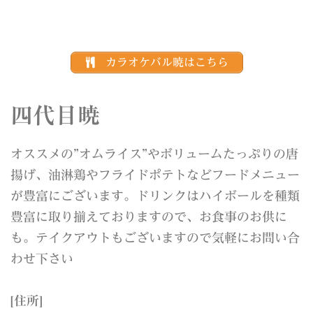
カラオケバル暁はこちら
四代目暁
オススメの”オムライス”やボリュームたっぷりの唐
揚げ、油淋鶏やフライドポテトなどフードメニュー
が豊富にございます。ドリンクはハイボールを種類
豊富に取り揃えておりますので、お食事のお供に
も。テイクアウトもございますので気軽にお問い合
わせ下さい
[住所]