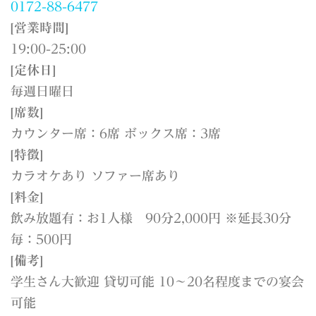
0172-88-6477
[営業時間]
19:00-25:00
[定休日]
毎週日曜日
[席数]
カウンター席：6席 ボックス席：3席
[特徴]
カラオケあり ソファー席あり
[料金]
飲み放題有：お1人様 90分2,000円 ※延長30分
毎：500円
[備考]
学生さん大歓迎 貸切可能 10～20名程度までの宴会
可能